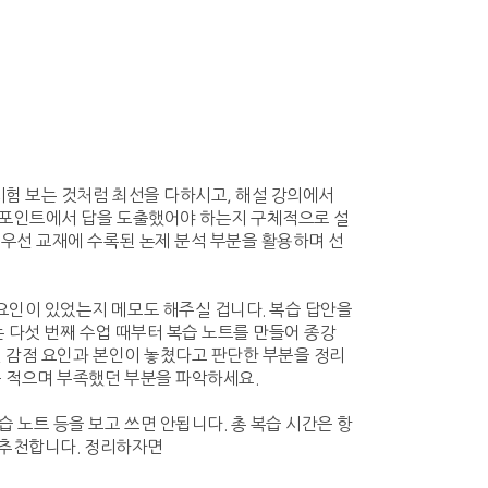
시험 보는 것처럼 최선을 다하시고, 해설 강의에서
느 포인트에서 답을 도출했어야 하는지 구체적으로 설
 우선 교재에 수록된 논제 분석 부분을 활용하며 선
요인이 있었는지 메모도 해주실 겁니다. 복습 답안을
는 다섯 번째 수업 때부터 복습 노트를 만들어 종강
신 감점 요인과 본인이 놓쳤다고 판단한 부분을 정리
를 적으며 부족했던 부분을 파악하세요.
 노트 등을 보고 쓰면 안됩니다. 총 복습 시간은 항
걸 추천합니다. 정리하자면