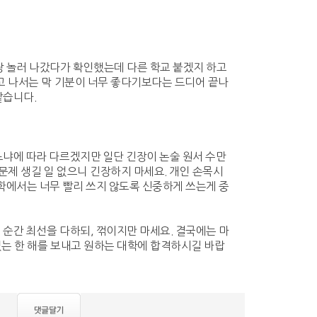
랑 놀러 나갔다가 확인했는데 다른 학교 붙겠지 하고
하고 나서는 막 기분이 너무 좋다기보다는 드디어 끝나
같습니다.
느냐에 따라 다르겠지만 일단 긴장이 논술 원서 수만
문제 생길 일 없으니 긴장하지 마세요. 개인 손목시
대학에서는 너무 빨리 쓰지 않도록 신중하게 쓰는게 중
 순간 최선을 다하되, 꺾이지만 마세요. 결국에는 마
없는 한 해를 보내고 원하는 대학에 합격하시길 바랍