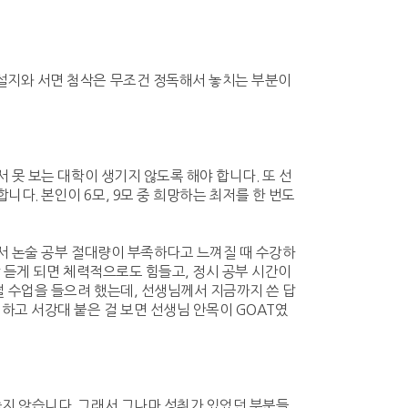
설지와 서면 첨삭은 무조건 정독해서 놓치는 부분이
 못 보는 대학이 생기지 않도록 해야 합니다. 또 선
다. 본인이 6모, 9모 중 희망하는 최저를 한 번도
해서 논술 공부 절대량이 부족하다고 느껴질 때 수강하
상 듣게 되면 체력적으로도 힘들고, 정시 공부 시간이
널 수업을 들으려 했는데, 선생님께서 지금까지 쓴 답
하고 서강대 붙은 걸 보면 선생님 안목이 GOAT였
좋지 않습니다. 그래서 그나마 성취가 있었던 부분들